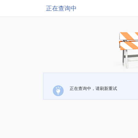
正在查询中
正在查询中，请刷新重试