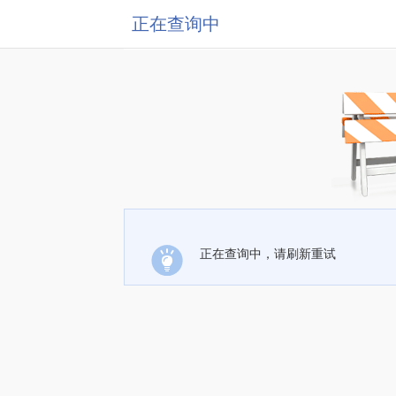
正在查询中
正在查询中，请刷新重试