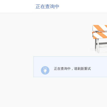
正在查询中
正在查询中，请刷新重试