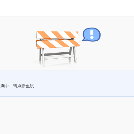
查询中，请刷新重试