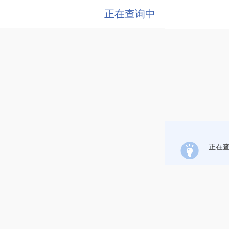
正在查询中
正在