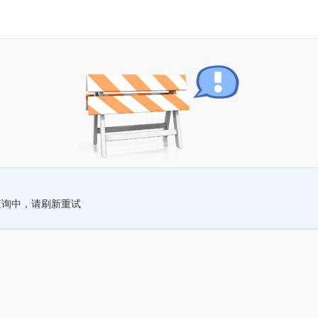
查询中，请刷新重试