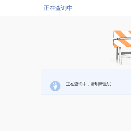
正在查询中
正在查询中，请刷新重试